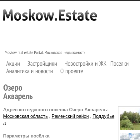
Адрес коттеджного поселка Озеро Акварель:
Московская область
,
Раменский район
,
Поддубье
д
Параметры посёлка