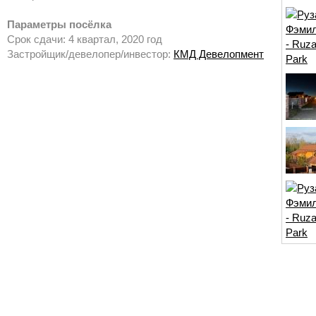
Параметры посёлка
Срок сдачи: 4 квартал, 2020 год
Застройщик/девелопер/инвестор:
КМД Девелопмент