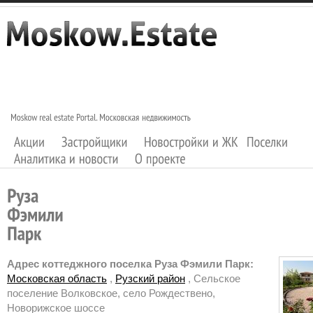
Адрес коттеджного поселка Руза Фэмили Парк:
Московская область
,
Рузский район
, Сельское
поселение Волковское, село Рождествено,
Новорижское шоссе