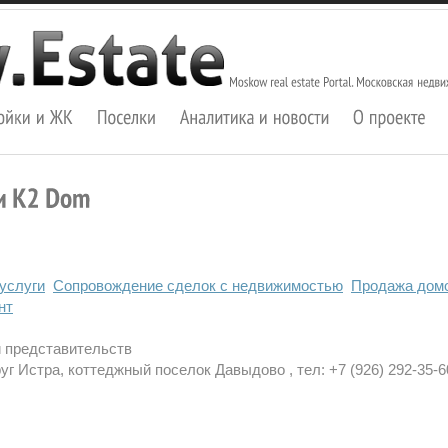
услуги
Сопровождение сделок с недвижимостью
Продажа домо
нт
и представительств
уг Истра, коттеджный поселок Давыдово , тел: +7 (926) 292-35-6