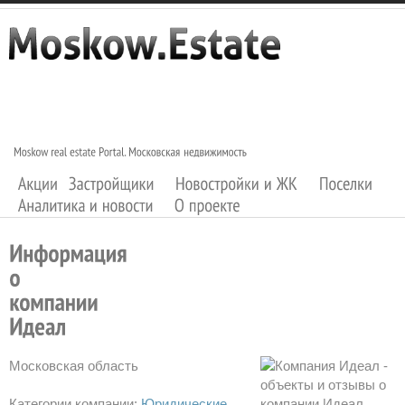
Московская область
Категории компании:
Юридические