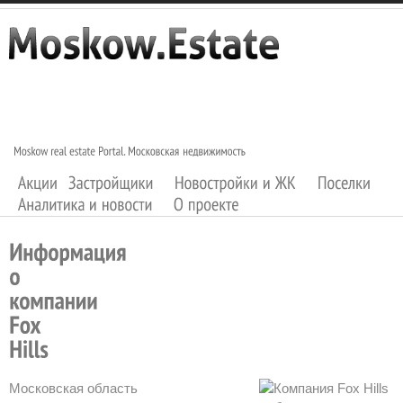
Московская область