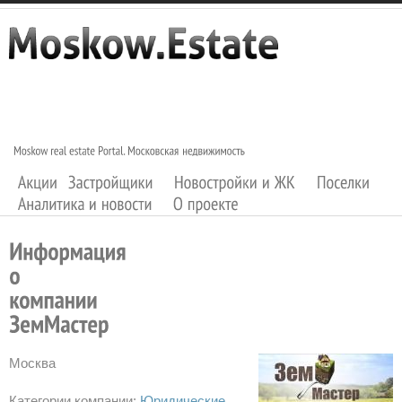
Москва
Категории компании:
Юридические