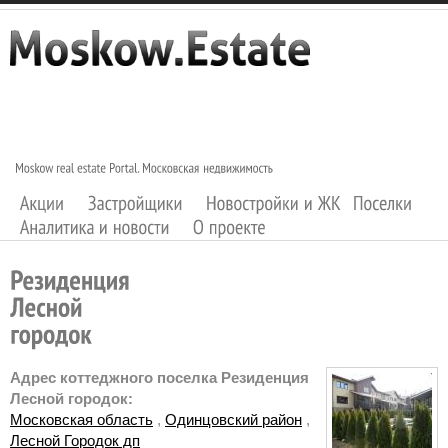
Адрес коттеджного поселка Резиденция
Лесной городок:
Московская область
,
Одинцовский район
,
Лесной Городок дп