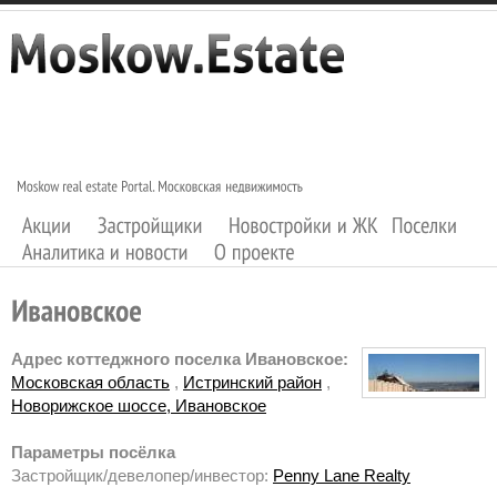
Адрес коттеджного поселка Ивановское:
Московская область
,
Истринский район
,
Новорижское шоссе, Ивановское
Параметры посёлка
Застройщик/девелопер/инвестор:
Penny Lane Realty