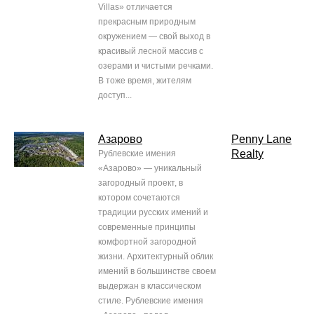
Villas» отличается
прекрасным природным
окружением — свой выход в
красивый лесной массив с
озерами и чистыми речками.
В тоже время, жителям
доступ...
Азарово
Penny Lane
Realty
Рублевские имения
«Азарово» — уникальный
загородный проект, в
котором сочетаются
традиции русских имений и
современные принципы
комфортной загородной
жизни. Архитектурный облик
имений в большинстве своем
выдержан в классическом
стиле. Рублевские имения