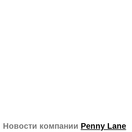
Новости компании
Penny Lane