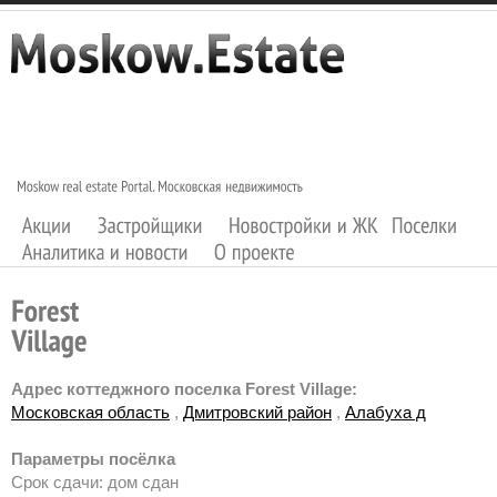
Адрес коттеджного поселка Forest Village:
Московская область
,
Дмитровский район
,
Алабуха д
Параметры посёлка
Срок сдачи: дом сдан