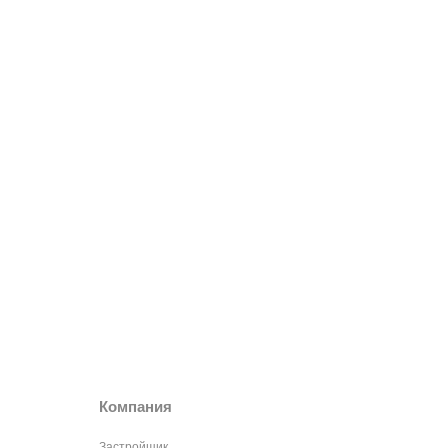
Компания
Застройщик