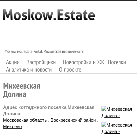
Адрес коттеджного поселка Михеевская
Долина:
Московская область
,
Воскресенский район
,
Михеево