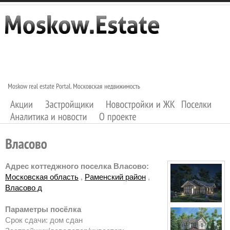
Адрес коттеджного поселка Власово:
Московская область
,
Раменский район
,
Власово д
Параметры посёлка
Срок сдачи: дом сдан