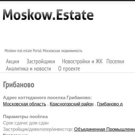
Адрес коттеджного поселка Грибаново:
Московская область
,
Красногорский район
,
Грибаново д
Параметры посёлка
Срок сдачи: дом сдан
Застройщик/девелопер/инвестор:
Объединенная Промышленн