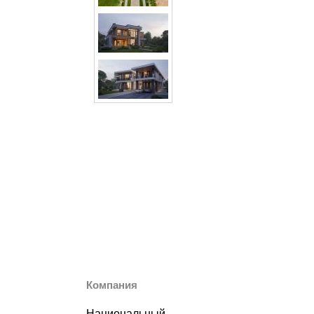
Компания
Национальный