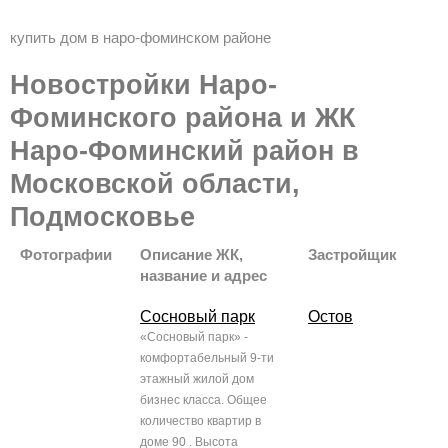
купить дом в наро-фоминском районе
Новостройки Наро-
Фоминского района и ЖК
Наро-Фоминский район в
Московской области,
Подмосковье
Фотографии
Описание ЖК,
Застройщик
название и адрес
Сосновый парк
Остов
«Сосновый парк» -
комфортабельный 9-ти
этажный жилой дом
бизнес класса. Общее
количество квартир в
доме 90 . Высота