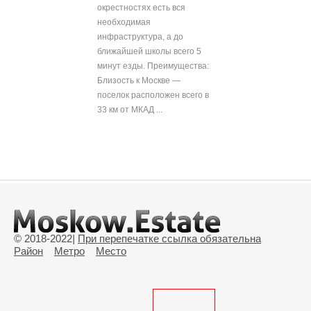
окрестностях есть вся
необходимая
инфраструктура, а до
ближайшей школы всего 5
минут езды. Преимущества:
Близость к Москве —
поселок расположен всего в
33 км от МКАД ...
© 2018-2022
|
При перепечатке ссылка обязательна
Район
Метро
Место