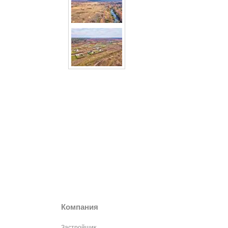
Компания
Застройщик