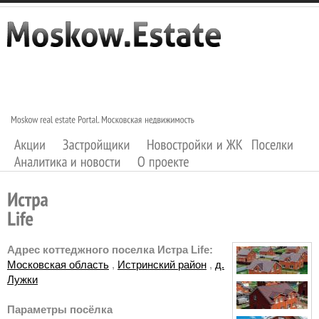
Адрес коттеджного поселка Истра Life:
Московская область
,
Истринский район
,
д.
Лужки
Параметры посёлка