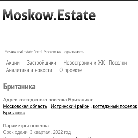
Адрес коттеджного поселка Британика:
Московская область
,
Истринский район
,
коттеджный поселок
Британика
Параметры посёлка
Срок сдачи: 3 квартал, 2022 год