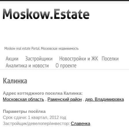
Адрес коттеджного поселка Калинка:
Московская область
,
Раменский район
,
дер. Владимировка
Параметры посёлка
Срок сдачи: 1 квартал, 2012 год
Застройщик/девелопер/инвестор:
Славенка