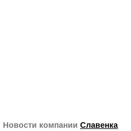
Новости компании
Славенка