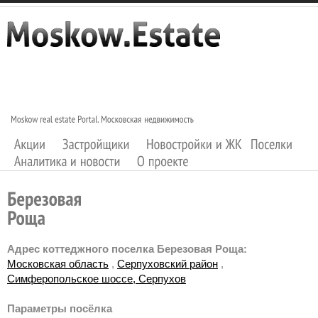
Адрес коттеджного поселка Березовая Роща:
Московская область
,
Серпуховский район
,
Симферопольское шоссе, Серпухов
Параметры посёлка