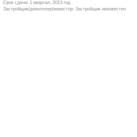
Срок сдачи: 1 квартал, 2013 год
Застройщик/девелопер/инвестор: Застройщик неизвестен