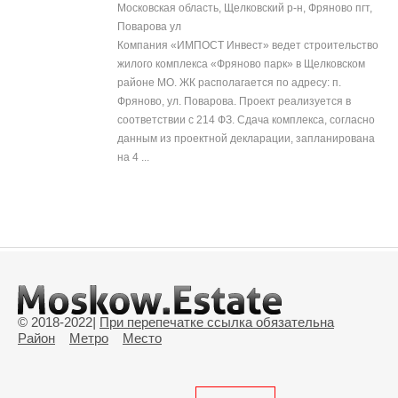
Московская область, Щелковский р-н, Фряново пгт,
Поварова ул
Компания «ИМПОСТ Инвест» ведет строительство
жилого комплекса «Фряново парк» в Щелковском
районе МО. ЖК располагается по адресу: п.
Фряново, ул. Поварова. Проект реализуется в
соответствии с 214 ФЗ. Сдача комплекса, согласно
данным из проектной декларации, запланирована
на 4 ...
© 2018-2022
|
При перепечатке ссылка обязательна
Район
Метро
Место