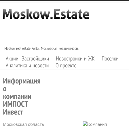
Московская область