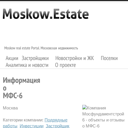
Москва
Категории компании:
Подрядные
работы
Инвестиции
Застройщик