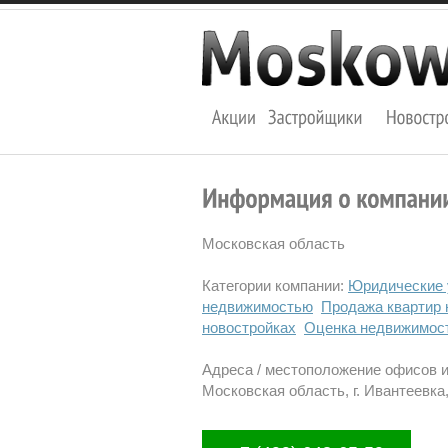
Московская область
Категории компании:
Юридические 
недвижимостью
Продажа квартир 
новостройках
Оценка недвижимос
Адреса / местоположение офисов 
Московская область, г. Ивантеевка, 