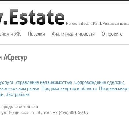
услуги
Управление недвижимостью
Сопровождение сделок с
на вторичном рынке
Продажа квартир в области
Продажа кварт
ти
Застройщик
и представительств
ул. Рощинская, д. 9 , тел: +7 (499) 951-90-07