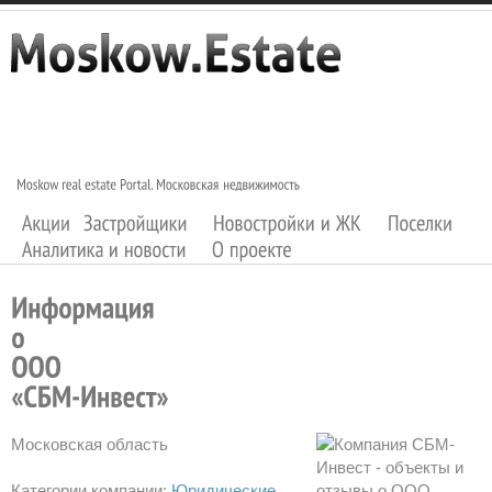
Московская область
Категории компании:
Юридические