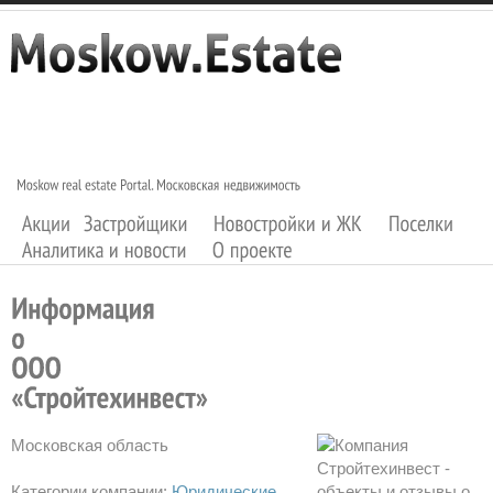
Московская область
Категории компании:
Юридические