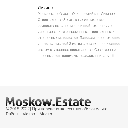
Ликино
Московская область, Одинцовский р-н, Ликино д
Строительство 3-х этажных жилых домов
осуществляется по монолитной технологии, с
использованием современных строительных и
отделочных материалов. Панорамное остекление
и потолки высотой 3 метра создадут пронизанное
светом внутреннее пространство. Современные
навесные вентилируемые фасады придадут бл...
© 2018-2022
|
При перепечатке ссылка обязательна
Район
Метро
Место