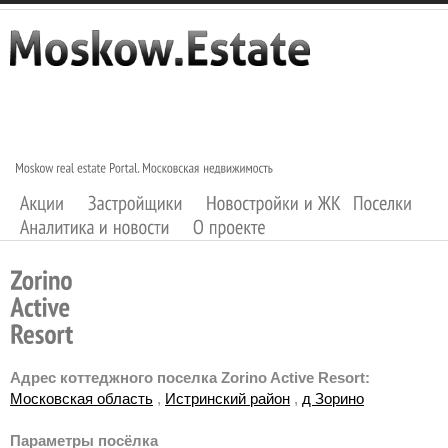
Адрес коттеджного поселка Zorino Active Resort:
Московская область
,
Истринский район
,
д Зорино
Параметры посёлка