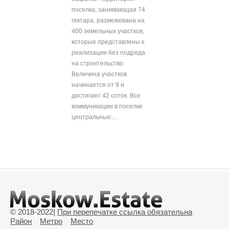
поселка, занимающая 74
гектара, размежевана на
400 земельных участков,
которые представлены к
реализации без подряда
на строительство.
Величина участков
начинается от 9 и
достигает 42 соток. Все
коммуникации в поселке
центральные:...
© 2018-2022
|
При перепечатке ссылка обязательна
Район
Метро
Место