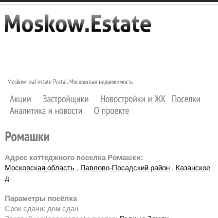
Адрес коттеджного поселка Ромашки:
Московская область
,
Павлово-Посадский район
,
Казанское
д
Параметры посёлка
Срок сдачи: дом сдан