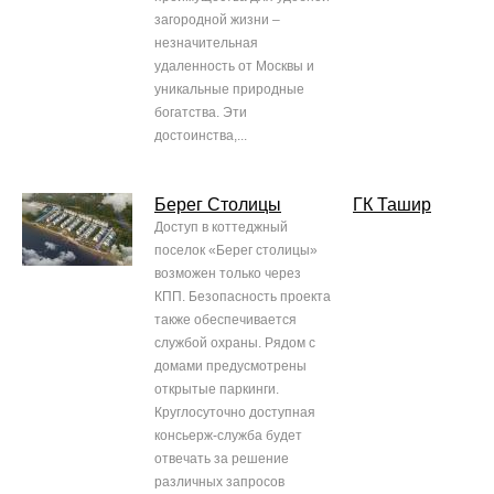
загородной жизни –
незначительная
удаленность от Москвы и
уникальные природные
богатства. Эти
достоинства,...
Берег Столицы
ГК Ташир
Доступ в коттеджный
поселок «Берег столицы»
возможен только через
КПП. Безопасность проекта
также обеспечивается
службой охраны. Рядом с
домами предусмотрены
открытые паркинги.
Круглосуточно доступная
консьерж-служба будет
отвечать за решение
различных запросов