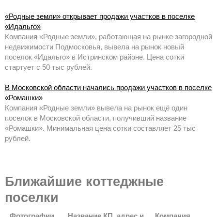
«Родные земли» открывает продажи участков в поселке
«Идальго»
Компания «Родные земли», работающая на рынке загородной
недвижимости Подмосковья, вывела на рынок новый
поселок «Идальго» в Истринском районе. Цена сотки
стартует с 50 тыс рублей.
В Московской области начались продажи участков в поселке
«Ромашки»
Компания «Родные земли» вывела на рынок ещё один
поселок в Московской области, получивший название
«Ромашки». Минимальная цена сотки составляет 25 тыс
рублей.
Ближайшие коттеджные
поселки
Фотографии
Название КП, адрес и
Компания