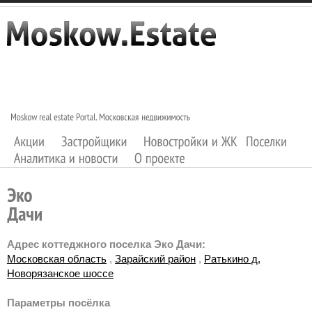
Адрес коттеджного поселка Эко Дачи:
Московская область
,
Зарайский район
,
Ратькино д,
Новорязанское шоссе
Параметры посёлка