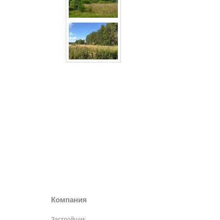
Компания
Застройщик