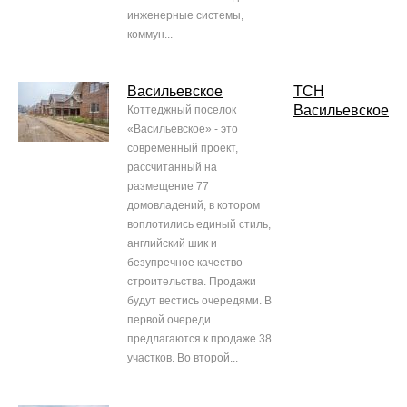
инженерные системы,
коммун...
Васильевское
ТСН
Васильевское
Коттеджный поселок
«Васильевское» - это
современный проект,
рассчитанный на
размещение 77
домовладений, в котором
воплотились единый стиль,
английский шик и
безупречное качество
строительства. Продажи
будут вестись очередями. В
первой очереди
предлагаются к продаже 38
участков. Во второй...