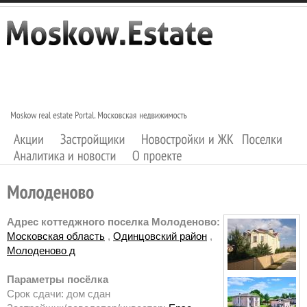
Адрес коттеджного поселка Молоденово:
Московская область
,
Одинцовский район
,
Молоденово д
Параметры посёлка
Срок сдачи: дом сдан