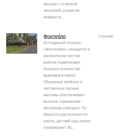
жильем с отличной
экологией, развитой
инфрастр...
Фонтебло
Спутник
Коттеджный посёлок
«Фонтенбло» находится в
экологически чистом
районе подмосковья,
большое количество
водоёмов в округе.
Обширные хвойные и
лиственные лесные
массивы обеспечивают
высокое содержание
кислорода в воздухе. По
близости располагаются
школа, детский сад, рынок,
супермаркет. Вс...