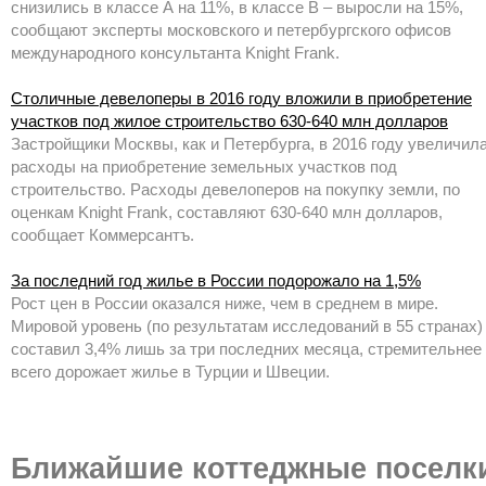
снизились в классе А на 11%, в классе В – выросли на 15%,
сообщают эксперты московского и петербургского офисов
международного консультанта Knight Frank.
Столичные девелоперы в 2016 году вложили в приобретение
участков под жилое строительство 630-640 млн долларов
Застройщики Москвы, как и Петербурга, в 2016 году увеличил
расходы на приобретение земельных участков под
строительство. Расходы девелоперов на покупку земли, по
оценкам Knight Frank, составляют 630-640 млн долларов,
сообщает Коммерсантъ.
За последний год жилье в России подорожало на 1,5%
Рост цен в России оказался ниже, чем в среднем в мире.
Мировой уровень (по результатам исследований в 55 странах)
составил 3,4% лишь за три последних месяца, стремительнее
всего дорожает жилье в Турции и Швеции.
Ближайшие коттеджные поселк