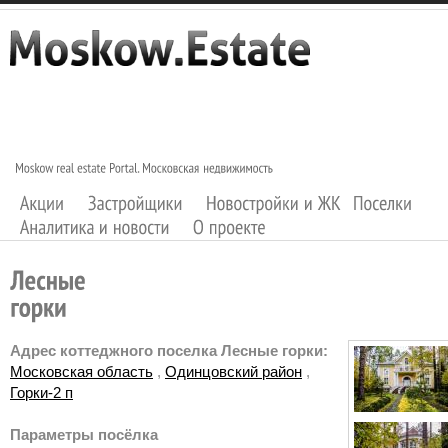
Адрес коттеджного поселка Лесные горки:
Московская область
,
Одинцовский район
,
Горки-2 п
Параметры посёлка