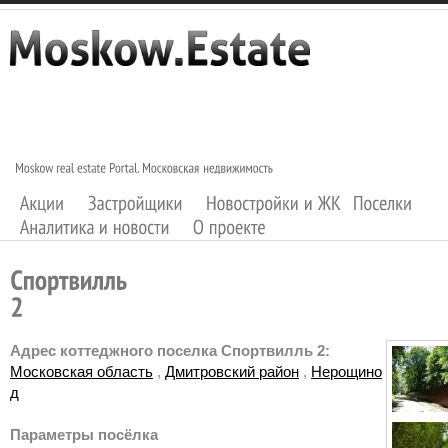
Адрес коттеджного поселка Спортвилль 2:
Московская область
,
Дмитровский район
,
Нерощино
д
Параметры посёлка