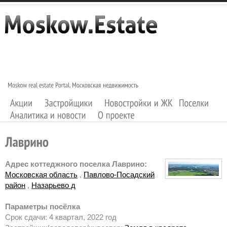
Адрес коттеджного поселка Лаврино:
Московская область
,
Павлово-Посадский
район
,
Назарьево д
Параметры посёлка
Срок сдачи: 4 квартал, 2022 год