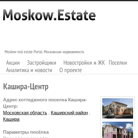
Адрес коттеджного поселка Кашира-
Центр:
Московская область
,
Каширский район
,
Кашира
Параметры посёлка