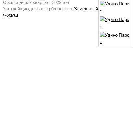
Срок сдачи: 2 квартал, 2022 год
Застройщик/девелопер/инвестор:
Земельный
Формат