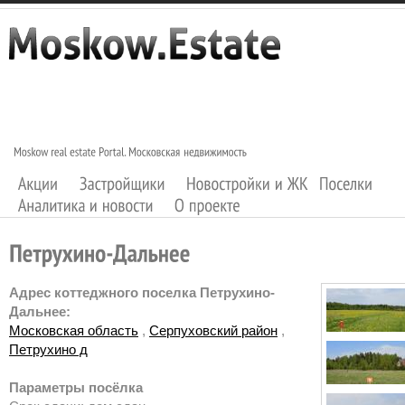
Адрес коттеджного поселка Петрухино-
Дальнее:
Московская область
,
Серпуховский район
,
Петрухино д
Параметры посёлка