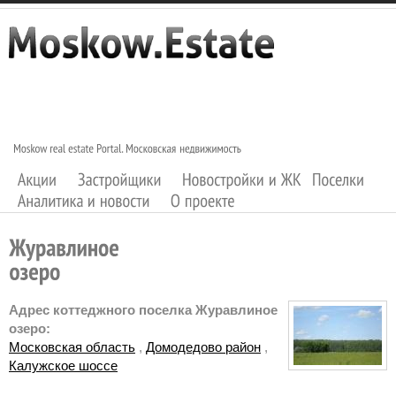
Адрес коттеджного поселка Журавлиное
озеро:
Московская область
,
Домодедово район
,
Калужское шоссе