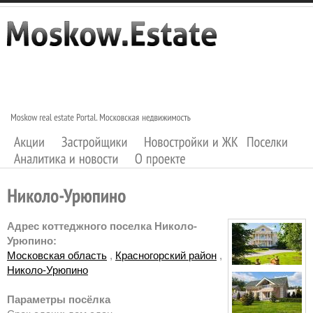
Адрес коттеджного поселка Николо-
Урюпино:
Московская область
,
Красногорский район
,
Николо-Урюпино
Параметры посёлка