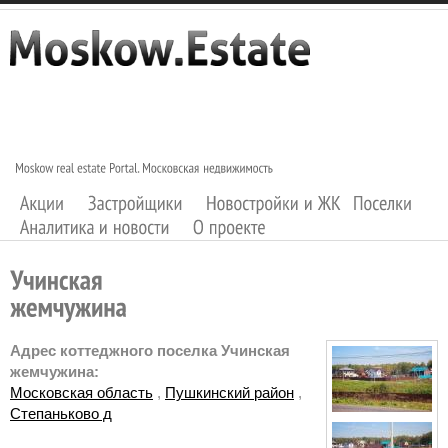
Адрес коттеджного поселка Учинская
жемчужина:
Московская область
,
Пушкинский район
,
Степаньково д