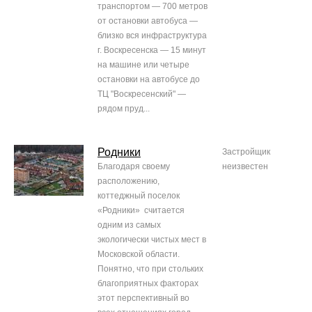
транспортом — 700 метров
от остановки автобуса —
близко вся инфраструктура
г. Воскресенска — 15 минут
на машине или четыре
остановки на автобусе до
ТЦ "Воскресенский" —
рядом пруд...
Родники
Застройщик
Благодаря своему
неизвестен
расположению,
коттеджный поселок
«Родники» считается
одним из самых
экологически чистых мест в
Московской области.
Понятно, что при стольких
благоприятных факторах
этот перспективный во