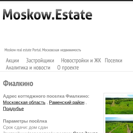
Адрес коттеджного поселка Фиалкино:
Московская область
,
Раменский район
,
Поддубье
Параметры посёлка
Срок сдачи: дом сдан