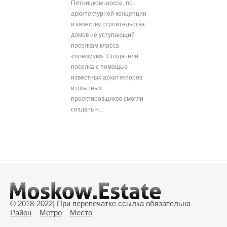
Пятницком шоссе, по
архитектурной концепции
и качеству строительства
домов не уступающий
поселкам класса
«премиум». Создатели
поселка с помощью
известных архитекторов
и опытных
проектировщиков смогли
создать н...
© 2018-2022
|
При перепечатке ссылка обязательна
Район
Метро
Место