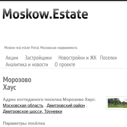
Адрес коттеджного поселка Морозово Хаус:
Московская область
,
Дмитровский район
,
Дмитровское шоссе, Труневки
Параметры посёлка