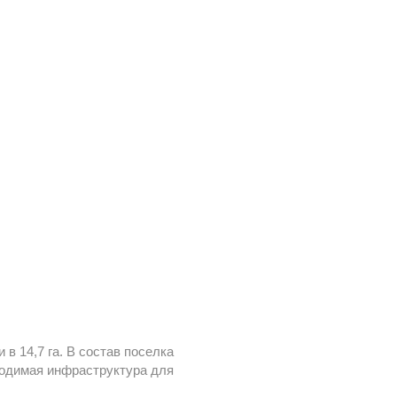
в 14,7 га. В состав поселка
ходимая инфраструктура для