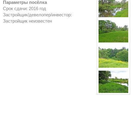
Параметры посёлка
Срок сдачи: 2016 год
Застройщик/девелопер/инвестор:
Застройщик неизвестен