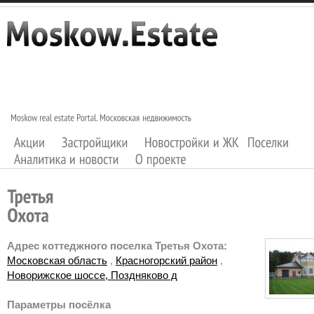
Адрес коттеджного поселка Третья Охота:
Московская область
,
Красногорский район
,
Новорижское шоссе, Поздняково д
Параметры посёлка