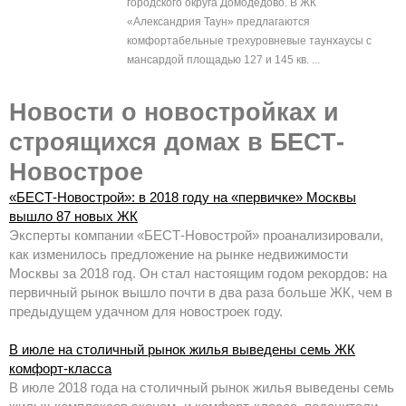
городского округа Домодедово. В ЖК
«Александрия Таун» предлагаются
комфортабельные трехуровневые таунхаусы с
мансардой площадью 127 и 145 кв. ...
Новости о новостройках и
строящихся домах в БЕСТ-
Новострое
«БЕСТ-Новострой»: в 2018 году на «первичке» Москвы
вышло 87 новых ЖК
Эксперты компании «БЕСТ-Новострой» проанализировали,
как изменилось предложение на рынке недвижимости
Москвы за 2018 год. Он стал настоящим годом рекордов: на
первичный рынок вышло почти в два раза больше ЖК, чем в
предыдущем удачном для новостроек году.
В июле на столичный рынок жилья выведены семь ЖК
комфорт-класса
В июле 2018 года на столичный рынок жилья выведены семь