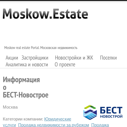
Москва
Категории компании:
Юридические
услуги
Продажа недвижимости за рубежом
Продажа