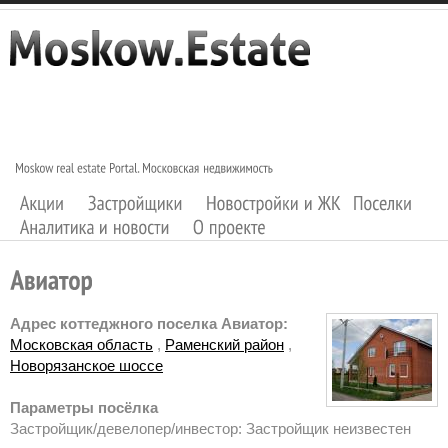
Адрес коттеджного поселка Авиатор:
Московская область
,
Раменский район
,
Новорязанское шоссе
Параметры посёлка
Застройщик/девелопер/инвестор: Застройщик неизвестен