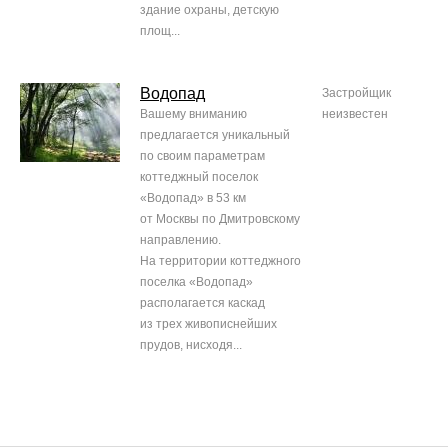
здание охраны, детскую
площ...
Водопад
Застройщик
Вашему вниманию
неизвестен
предлагается уникальный
по своим параметрам
коттеджный поселок
«Водопад» в 53 км
от Москвы по Дмитровскому
направлению.
На территории коттеджного
поселка «Водопад»
располагается каскад
из трех живописнейших
прудов, нисходя...