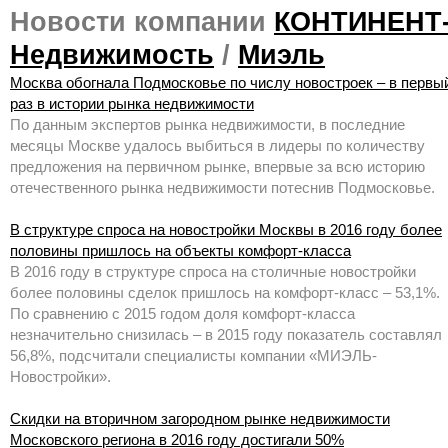
Новости компании
КОНТИНЕНТ
Недвижимость
/
Миэль
Москва обогнала Подмосковье по числу новостроек – в первы
раз в истории рынка недвижимости
По данным экспертов рынка недвижимости, в последние
месяцы Москве удалось выбиться в лидеры по количеству
предложения на первичном рынке, впервые за всю историю
отечественного рынка недвижимости потеснив Подмосковье.
В структуре спроса на новостройки Москвы в 2016 году более
половины пришлось на объекты комфорт-класса
В 2016 году в структуре спроса на столичные новостройки
более половины сделок пришлось на комфорт-класс – 53,1%.
По сравнению с 2015 годом доля комфорт-класса
незначительно снизилась – в 2015 году показатель составлял
56,8%, подсчитали специалисты компании «МИЭЛЬ-
Новостройки».
Скидки на вторичном загородном рынке недвижимости
Московского региона в 2016 году достигали 50%