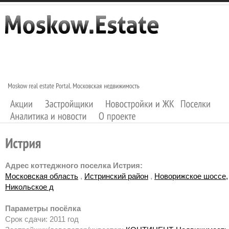
Адрес коттеджного поселка Истрия:
Московская область
,
Истринский район
,
Новорижское шоссе,
Никольское д
Параметры посёлка
Срок сдачи: 2011 год